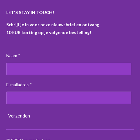
LET'S STAY IN TOUCH!
Schrijf je in voor onze nieuwsbrief en ontvang
10 EUR korting op je volgende bestelling!
Naam *
E-mailadres *
Verzenden