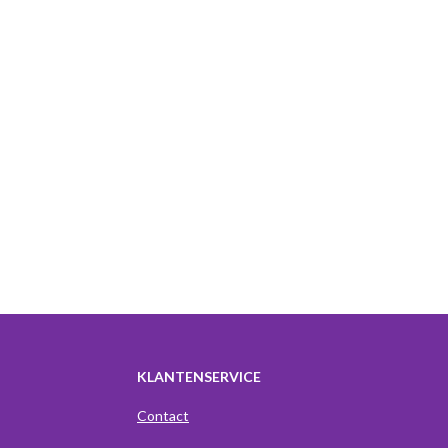
KLANTENSERVICE
Contact