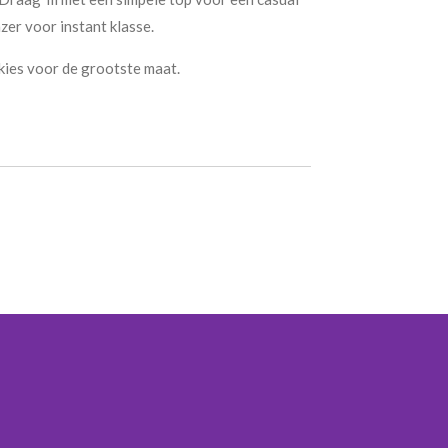
zer voor instant klasse.
, kies voor de grootste maat.