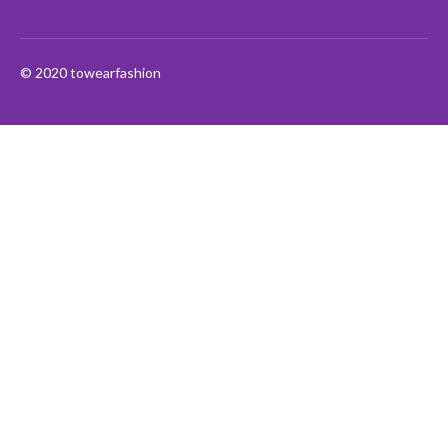
© 2020 towearfashion