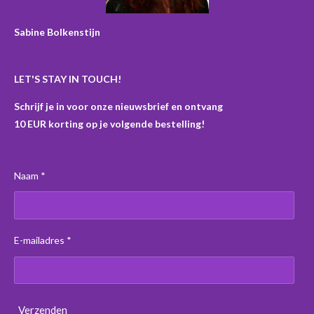
Sabine Bolkenstijn
LET'S STAY IN TOUCH!
Schrijf je in voor onze nieuwsbrief en ontvang
10 EUR korting op je volgende bestelling!
Naam *
E-mailadres *
Verzenden