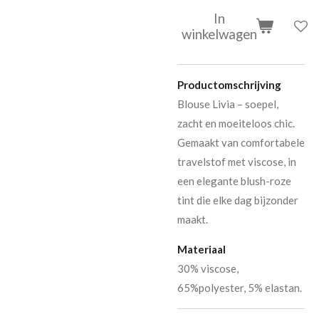
In
winkelwagen
Productomschrijving
Blouse Livia – soepel,
zacht en moeiteloos chic.
Gemaakt van comfortabele
travelstof met viscose, in
een elegante blush-roze
tint die elke dag bijzonder
maakt.
Materiaal
30% viscose,
65%polyester, 5% elastan.