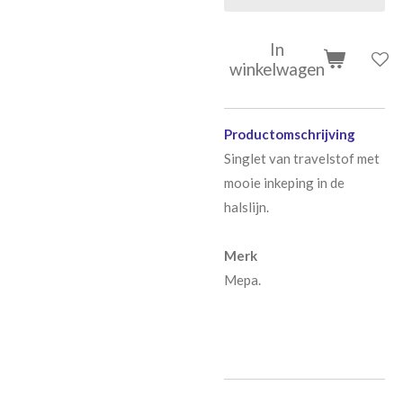
In
winkelwagen
Productomschrijving
Singlet van travelstof met
mooie inkeping in de
halslijn.
Merk
Mepa.