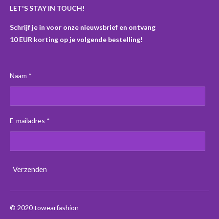
LET'S STAY IN TOUCH!
Schrijf je in voor onze nieuwsbrief en ontvang
10 EUR korting op je volgende bestelling!
Naam *
E-mailadres *
Verzenden
© 2020 towearfashion